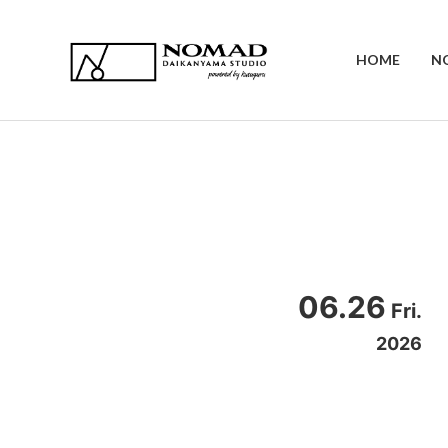
HOME
N
06.26
Fri.
2026