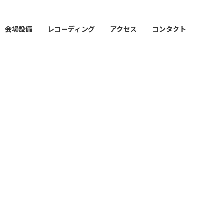
会場設備
レコーディング
アクセス
コンタクト