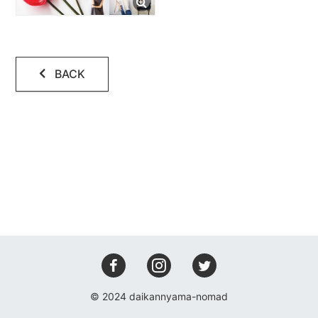
会場設備
レコーディング
BACK
アクセス
コンタクト
© 2024 daikannyama-nomad