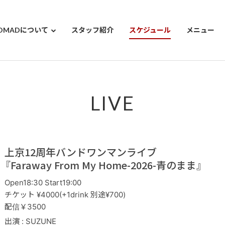
OMADについて
スタッフ紹介
スケジュール
メニュー
LIVE
上京12周年バンドワンマンライブ
『Faraway From My Home-2026-青のまま』
Open18:30 Start19:00
チケット ¥4000(+1drink 別途¥700)
配信￥3500
出演 : SUZUNE