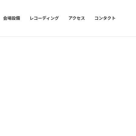
会場設備
レコーディング
アクセス
コンタクト